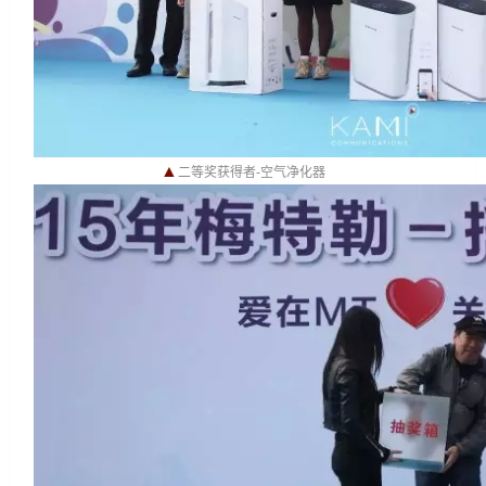
▲
二等奖获得者-空气净化器