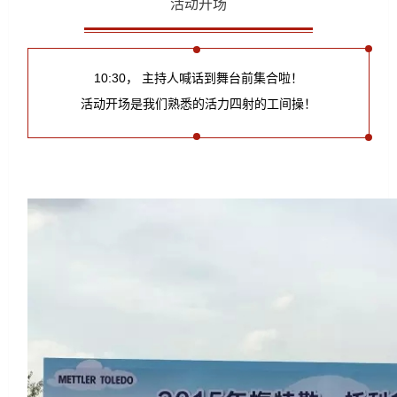
活动开场
10:30，
主持人喊话到舞台前集合啦！
活动开场是我们熟悉的活力四射的工间操！