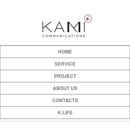
HOME
SERVICE
PROJECT
ABOUT US
CONTACTS
K·LIFE