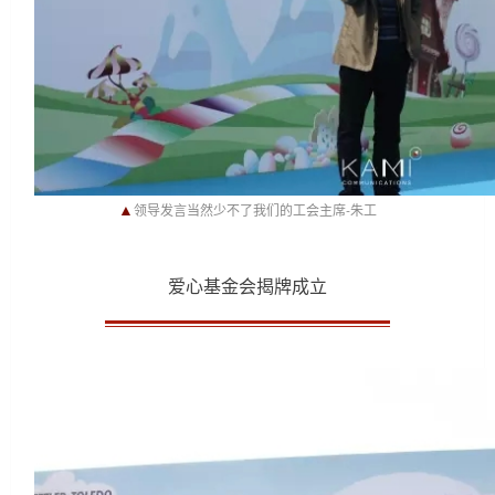
▲
领导发言当然少不了我们的工会主席-朱工
爱心基金会揭牌成立