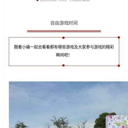
自由游戏时间
跟着小编一起去看看都有哪些游戏及大家参与游戏的精彩
瞬间吧！