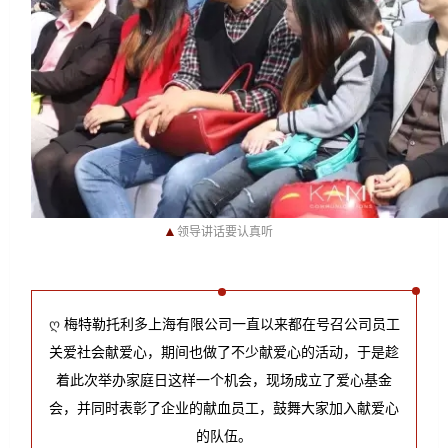
▲
领导讲话要认真听
ღ 
梅特勒托利多上海有限公司一直以来都在号召公司员工
关爱社会献爱心，期间也做了不少献爱心的活动，于是趁
着此次举办家庭日这样一个机会，现场成立了爱心基金
会，并同时表彰了企业的献血员工，鼓舞大家加入献爱心
的队伍。