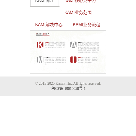
KAMI简介
KAMI核心竞争力
KAMI业务范围
KAMI解决中心
KAMI业务流程
© 2015-2025 KamiPr,Inc.All rights reserved.
沪ICP备 19015050号-1