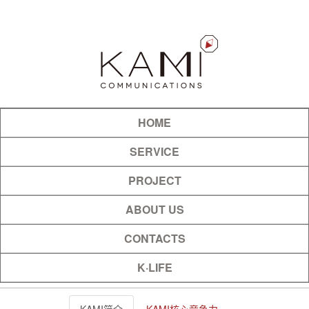
HOME
SERVICE
PROJECT
ABOUT US
CONTACTS
K·LIFE